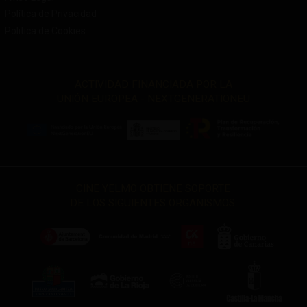
Política de Privacidad
Politica de Cookies
ACTIVIDAD FINANCIADA POR LA
UNIÓN EUROPEA - NEXTGENERATIONEU
CINE YELMO OBTIENE SOPORTE
DE LOS SIGUIENTES ORGANISMOS: