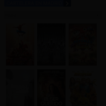
CARTELERA EN MADRID
Madrid