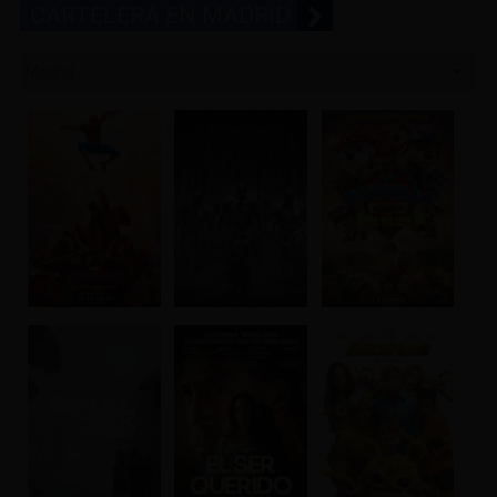
CARTELERA EN MADRID
Madrid