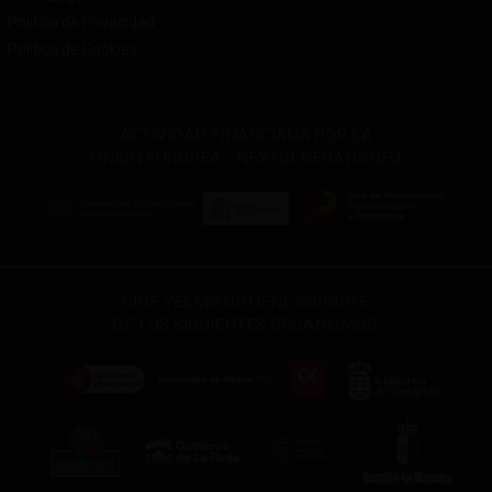
Política de Privacidad
Politica de Cookies
ACTIVIDAD FINANCIADA POR LA
UNIÓN EUROPEA - NEXTGENERATIONEU
CINE YELMO OBTIENE SOPORTE
DE LOS SIGUIENTES ORGANISMOS: