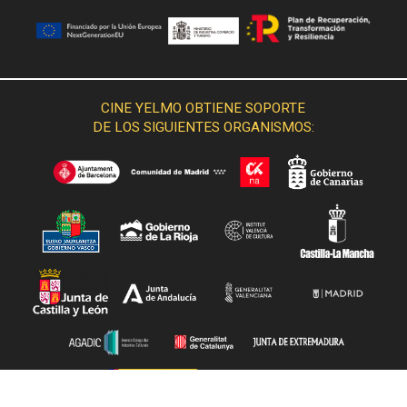
CINE YELMO OBTIENE SOPORTE
DE LOS SIGUIENTES ORGANISMOS: