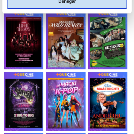
Denegar