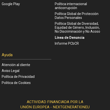
Google Play
Política internacional
anticorrupción
Política Global de Protección
Datos Personales
Política Global de Diversidad,
Equidad de Género, Inclusión,
No Discriminación y No Acoso
Línea de Denuncia
Informe PCbCR
Ayuda
Atención al cliente
Aviso Legal
Política de Privacidad
Politica de Cookies
ACTIVIDAD FINANCIADA POR LA
UNIÓN EUROPEA - NEXTGENERATIONEU