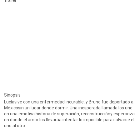
Trailer
Sinopsis
Lucíavive con una enfermedad incurable, y Bruno fue deportado a
Méxicosin un lugar donde dormir. Una inesperada llamada los une
en una emotiva historia de superación, reconstruccióny esperanza
en donde el amor los llevaráa intentar lo imposible para salvarse el
uno al otro.