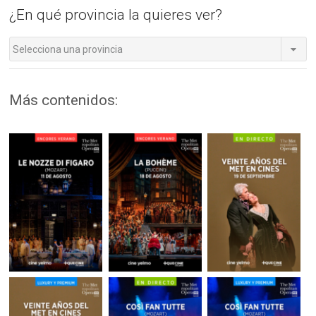
¿En qué provincia la quieres ver?
Selecciona una provincia
Más contenidos: