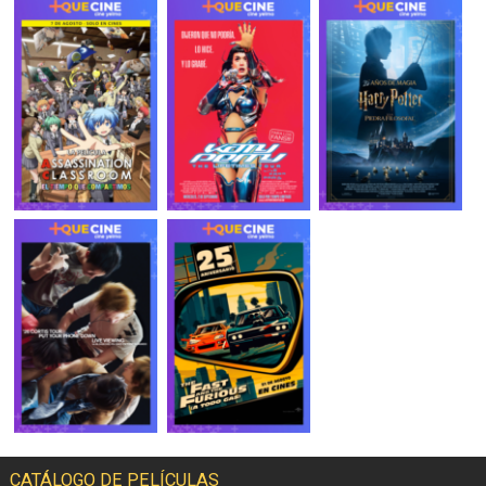
CATÁLOGO DE PELÍCULAS