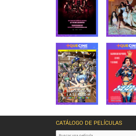
CATÁLOGO DE PELÍCULAS