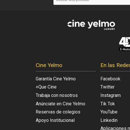
Cine Yelmo
En las Rede
Garantía Cine Yelmo
Facebook
+Que Cine
Twitter
Trabaja con nosotros
Instagram
Anúnciate en Cine Yelmo
Tik Tok
Reservas de colegios
YouTube
Apoyo Institucional
Linkedin
Aplicaciones 