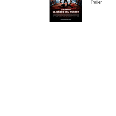
Trailer