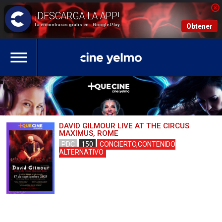
La encontrarás gratis en - Google Play
Obtener
DAVID GILMOUR LIVE AT THE CIRCUS
MAXIMUS, ROME
PDC
150
CONCIERTO,CONTENIDO
ALTERNATIVO