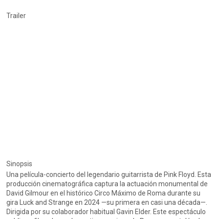
Trailer
Sinopsis
Una película-concierto del legendario guitarrista de Pink Floyd. Esta
producción cinematográfica captura la actuación monumental de
David Gilmour en el histórico Circo Máximo de Roma durante su
gira Luck and Strange en 2024 —su primera en casi una década—.
Dirigida por su colaborador habitual Gavin Elder. Este espectáculo