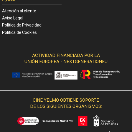
Atención al cliente
Aviso Legal
Política de Privacidad
Politica de Cookies
ACTIVIDAD FINANCIADA POR LA
UNIÓN EUROPEA - NEXTGENERATIONEU
CINE YELMO OBTIENE SOPORTE
DE LOS SIGUIENTES ORGANISMOS: