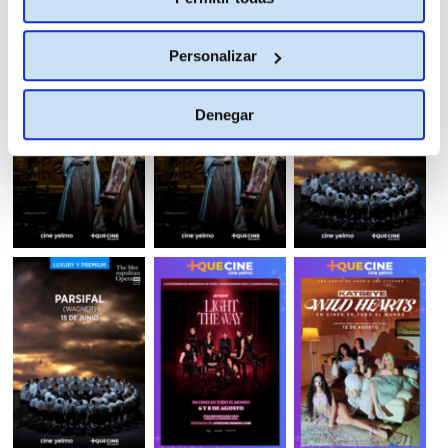
Personalizar
Denegar