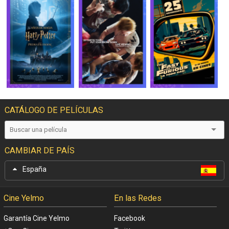
CATÁLOGO DE PELÍCULAS
CAMBIAR DE PAÍS
España
Cine Yelmo
En las Redes
Garantía Cine Yelmo
Facebook