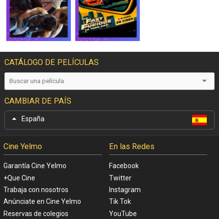
CATÁLOGO DE PELÍCULAS
CAMBIAR DE PAÍS
España
Cine Yelmo
En las Redes
Garantía Cine Yelmo
Facebook
+Que Cine
Twitter
Trabaja con nosotros
Instagram
Anúnciate en Cine Yelmo
Tik Tok
Reservas de colegios
YouTube