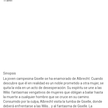
Trailer
Sinopsis
La joven campesina Giselle se ha enamorado de Albrecht. Cuando
descubre que él en realidad es un noble prometido a otra mujer, se
quita la vida en un acto de desesperación. Su espíritu se une a las
Wilis: fantasmas vengativos de mujeres que obligan a bailar hasta
la muerte a cualquier hombre que se cruce en su camino.
Consumido por la culpa, Albrecht visita la tumba de Giselle, donde
deberá enfrentarse a las Wilis... y al fantasma de Giselle. La