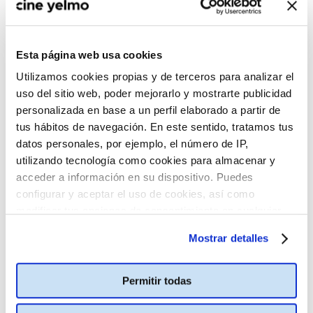
Esta página web usa cookies
Utilizamos cookies propias y de terceros para analizar el
uso del sitio web, poder mejorarlo y mostrarte publicidad
personalizada en base a un perfil elaborado a partir de
tus hábitos de navegación. En este sentido, tratamos tus
datos personales, por ejemplo, el número de IP,
utilizando tecnología como cookies para almacenar y
acceder a información en su dispositivo. Puedes
configurar y aceptar el uso de cookies, así como
modificar tus opciones de consentimiento en cualquier
momento.
Más información
Mostrar detalles
Permitir todas