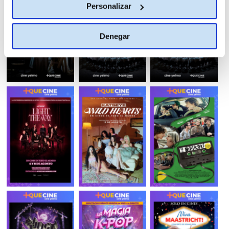
Personalizar
Denegar