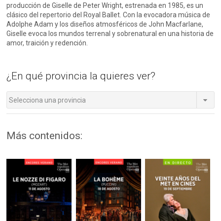
producción de Giselle de Peter Wright, estrenada en 1985, es un
clásico del repertorio del Royal Ballet. Con la evocadora música de
Adolphe Adam y los diseños atmosféricos de John Macfarlane,
Giselle evoca los mundos terrenal y sobrenatural en una historia de
amor, traición y redención.
¿En qué provincia la quieres ver?
Selecciona una provincia
Más contenidos: