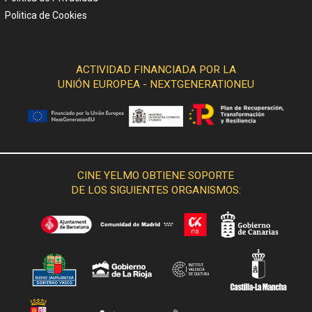
Politica de Cookies
ACTIVIDAD FINANCIADA POR LA
UNIÓN EUROPEA - NEXTGENERATIONEU
CINE YELMO OBTIENE SOPORTE
DE LOS SIGUIENTES ORGANISMOS: