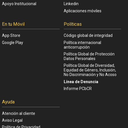
Apoyo Institucional
Linkedin
Aplicaciones móviles
En tu Móvil
Políticas
App Store
Código global de integridad
Google Play
Política internacional
anticorrupción
Política Global de Protección
Datos Personales
Política Global de Diversidad,
Equidad de Género, Inclusión,
No Discriminación y No Acoso
Línea de Denuncia
Informe PCbCR
Ayuda
Atención al cliente
Aviso Legal
Política de Privacidad